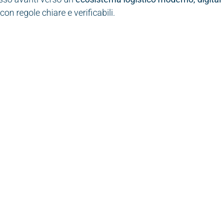
con regole chiare e verificabili.