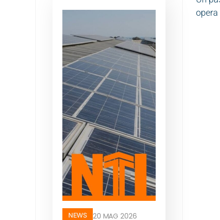
opera 
NEWS
20 MAG 2026