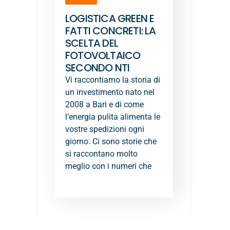
LOGISTICA GREEN E
FATTI CONCRETI: LA
SCELTA DEL
FOTOVOLTAICO
SECONDO NTI
Vi raccontiamo la storia di
un investimento nato nel
2008 a Bari e di come
l’energia pulita alimenta le
vostre spedizioni ogni
giorno. Ci sono storie che
si raccontano molto
meglio con i numeri che