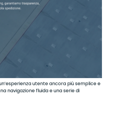
 un’esperienza utente ancora più semplice e
na navigazione fluida e una serie di